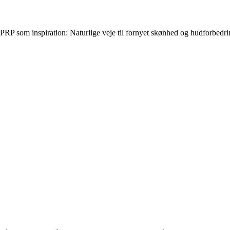
PRP som inspiration: Naturlige veje til fornyet skønhed og hudforbedr