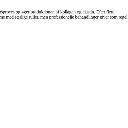
sproces og øger produktionen af kollagen og elastin. Efter flere
e med særlige ruller, men professionelle behandlinger giver som regel